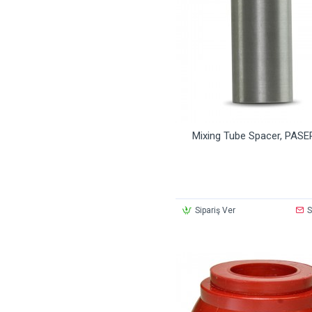
Mixing Tube Spacer, PAS
Sipariş Ver
S