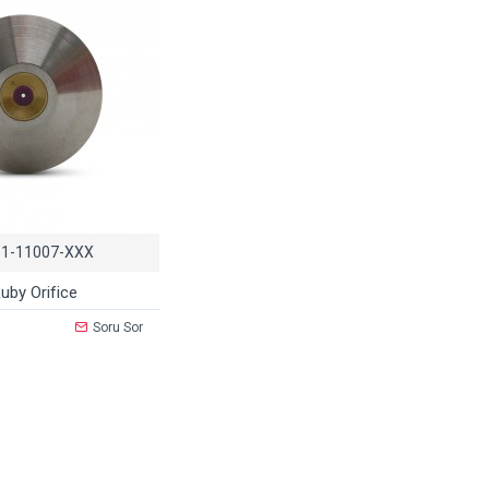
1-11007-XXX
uby Orifice
Soru Sor